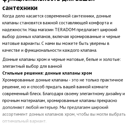
сантехники
Когда дело касается современной сантехники, донные
клапаны становятся важной составляющей комфорта и
надежности. Наш магазин TERADOM предлагает широкий
выбор донных клапанов, включая хромированные и черные
матовые варианты. С нами вы можете быть уверены в
качестве и функциональности каждого клапана.
Донные клапаны хром и черные матовые, белые и золотые:
элегантный выбор для ванной
Стильные решения: донные клапаны хром
Хромированные донные клапаны - это не только практичное
решение, но и способ придать вашей ванной комнате
современный блеск. Благодаря своему элегантному дизайну и
прочным материалам, хромированные клапаны прекрасно
дополняют любой интерьер. Мы предлагаем широкий
ассортимент донных клапанов хром, чтобы вы могли выбрать
оптимальный вариант.