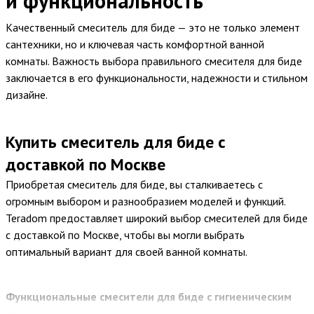
и функциональность
Качественный смеситель для биде — это не только элемент
сантехники, но и ключевая часть комфортной ванной
комнаты. Важность выбора правильного смесителя для биде
заключается в его функциональности, надежности и стильном
дизайне.
Купить смеситель для биде с
доставкой по Москве
Приобретая смеситель для биде, вы сталкиваетесь с
огромным выбором и разнообразием моделей и функций.
Teradom предоставляет широкий выбор смесителей для биде
с доставкой по Москве, чтобы вы могли выбрать
оптимальный вариант для своей ванной комнаты.
Функциональные смесители для биде с гигиеническим
душем