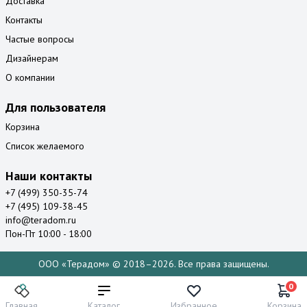
Доставка
Контакты
Частые вопросы
Дизайнерам
О компании
Для пользователя
Корзина
Список желаемого
Наши контакты
+7 (499) 350-35-74
+7 (495) 109-38-45
info@teradom.ru
Пон-Пт 10:00 - 18:00
ООО «Терадом» © 2018–2026. Все права защищены.
0
Главная
Каталог
Избранное
Корзина