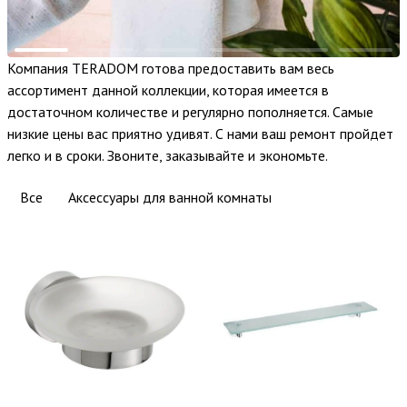
Компания TERADOM готова предоставить вам весь
ассортимент данной коллекции, которая имеется в
достаточном количестве и регулярно пополняется. Самые
низкие цены вас приятно удивят. С нами ваш ремонт пройдет
легко и в сроки. Звоните, заказывайте и экономьте.
Все
Аксессуары для ванной комнаты