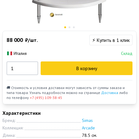
88 000
₽/шт.
⚡ Купить в 1 клик
Италия
Склад
В корзину
🚚 Стоимость и условия доставки могут зависеть от суммы заказа и
типа товара. Узнать подробности можно на странице
Доставка
либо
по телефону
+7 (495) 109-38-45
Характеристики
Бренд:
Simas
Коллекция:
Arcade
Длина:
78.5 см.