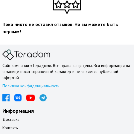
Пока никто не оставил отзывов. Но вы можете быть
первым!
Сайт компании «Терадом». Все права защищены. Вся информация на
странице носит справочный характер и не является публичной
офертой
Политика конфиденциальности
Информация
Доставка
Контакты