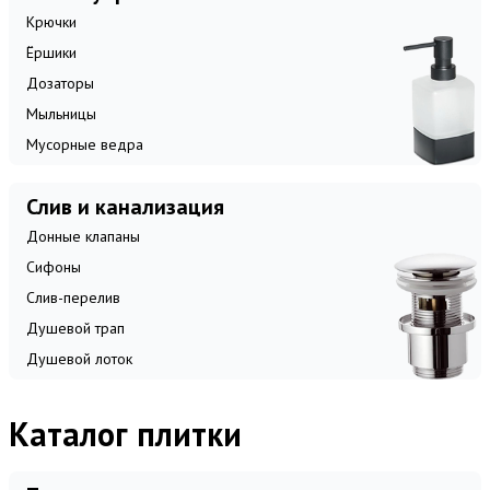
Крючки
Ёршики
Дозаторы
Мыльницы
Мусорные ведра
Слив и канализация
Донные клапаны
Сифоны
Слив-перелив
Душевой трап
Душевой лоток
Каталог плитки