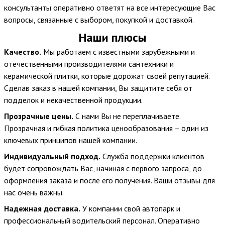
консультанты оперативно ответят на все интересующие Вас
вопросы, связанные с выбором, покупкой и доставкой.
Наши плюсы
Качество.
Мы работаем с известными зарубежными и
отечественными производителями сантехники и
керамической плитки, которые дорожат своей репутацией.
Сделав заказ в нашей компании, Вы защитите себя от
подделок и некачественной продукции.
Прозрачные цены.
С нами Вы не переплачиваете.
Прозрачная и гибкая политика ценообразования – один из
ключевых принципов нашей компании.
Индивидуальный подход.
Служба поддержки клиентов
будет сопровождать Вас, начиная с первого запроса, до
оформления заказа и после его получения. Ваши отзывы для
нас очень важны.
Надежная доставка.
У компании свой автопарк и
профессиональный водительский персонал. Оперативно