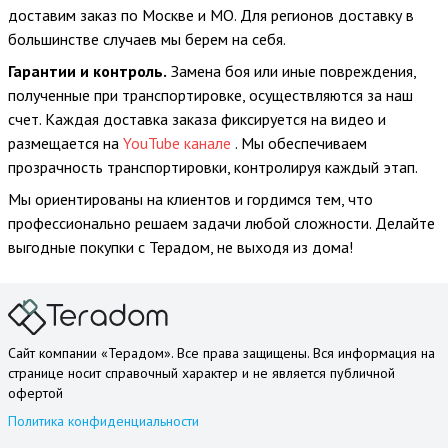
доставим заказ по Москве и МО. Для регионов доставку в
большинстве случаев мы берем на себя.
Гарантии и контроль.
Замена боя или иные повреждения,
полученные при транспортировке, осуществляются за наш
счет. Каждая доставка заказа фиксируется на видео и
размещается на
YouTube канале
. Мы обеспечиваем
прозрачность транспортировки, контролируя каждый этап.
Мы ориентированы на клиентов и гордимся тем, что
профессионально решаем задачи любой сложности. Делайте
выгодные покупки с Терадом, не выходя из дома!
Сайт компании «Терадом». Все права защищены. Вся информация на
странице носит справочный характер и не является публичной
офертой
Политика конфиденциальности