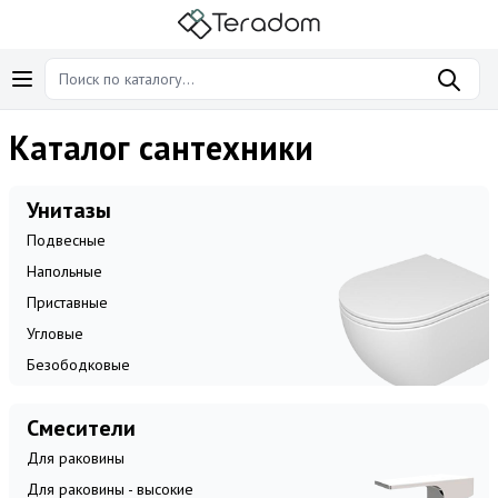
Каталог сантехники
Унитазы
Подвесные
Напольные
Приставные
Угловые
Безободковые
Смесители
Для раковины
Для раковины - высокие