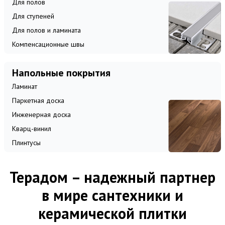
Для полов
Для ступеней
Для полов и ламината
Компенсационные швы
Напольные покрытия
Ламинат
Паркетная доска
Инженерная доска
Кварц-винил
Плинтусы
Терадом – надежный партнер
в мире сантехники и
керамической плитки