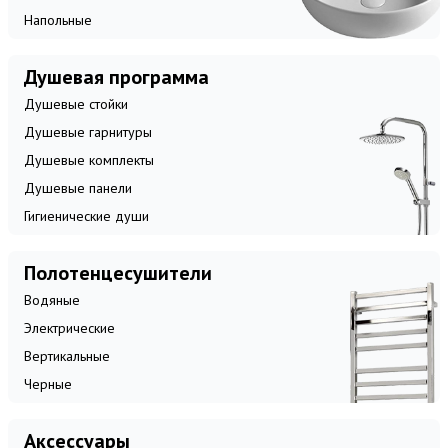
Напольные
Душевая программа
Душевые стойки
Душевые гарнитуры
Душевые комплекты
Душевые панели
Гигиенические души
Полотенцесушители
Водяные
Электрические
Вертикальные
Черные
Аксессуары