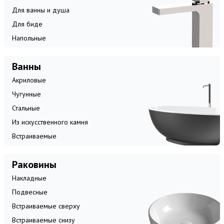
Для ванны и душа
Для биде
Напольные
Ванны
Акриловые
Чугунные
Стальные
Из искусственного камня
Встраиваемые
Раковины
Накладные
Подвесные
Встраиваемые сверху
Встраиваемые снизу