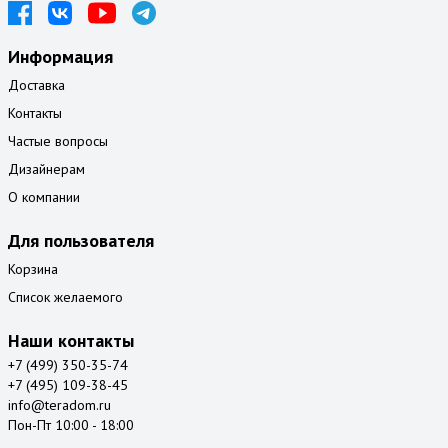
Информация
Доставка
Контакты
Частые вопросы
Дизайнерам
О компании
Для пользователя
Корзина
Список желаемого
Наши контакты
+7 (499) 350-35-74
+7 (495) 109-38-45
info@teradom.ru
Пон-Пт 10:00 - 18:00