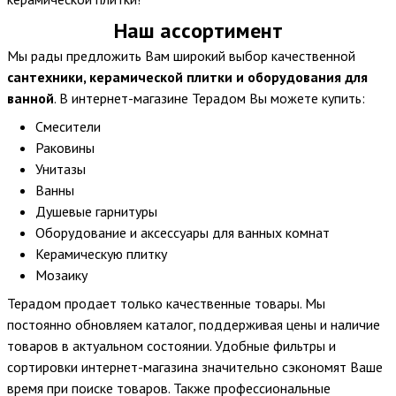
Наш ассортимент
Мы рады предложить Вам широкий выбор качественной
сантехники, керамической плитки и оборудования для
ванной
. В интернет-магазине Терадом Вы можете купить:
Смесители
Раковины
Унитазы
Ванны
Душевые гарнитуры
Оборудование и аксессуары для ванных комнат
Керамическую плитку
Мозаику
Терадом продает только качественные товары. Мы
постоянно обновляем каталог, поддерживая цены и наличие
товаров в актуальном состоянии. Удобные фильтры и
сортировки интернет-магазина значительно сэкономят Ваше
время при поиске товаров. Также профессиональные