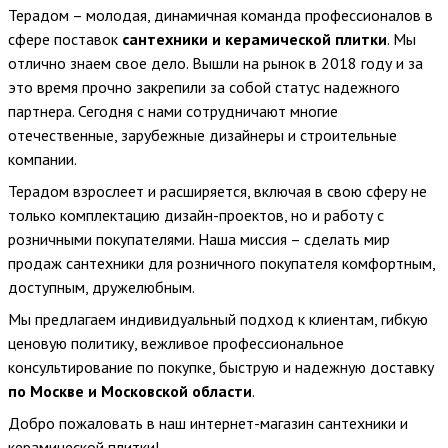
Терадом – молодая, динамичная команда профессионалов в
сфере поставок
сантехники и керамической плитки
. Мы
отлично знаем свое дело. Вышли на рынок в 2018 году и за
это время прочно закрепили за собой статус надежного
партнера. Сегодня с нами сотрудничают многие
отечественные, зарубежные дизайнеры и строительные
компании.
Терадом взрослеет и расширяется, включая в свою сферу не
только комплектацию дизайн-проектов, но и работу с
розничными покупателями. Наша миссия – сделать мир
продаж сантехники для розничного покупателя комфортным,
доступным, дружелюбным.
Мы предлагаем индивидуальный подход к клиентам, гибкую
ценовую политику, вежливое профессиональное
консультирование по покупке, быструю и надежную доставку
по Москве и Московской области
.
Добро пожаловать в наш интернет-магазин сантехники и
керамической плитки!