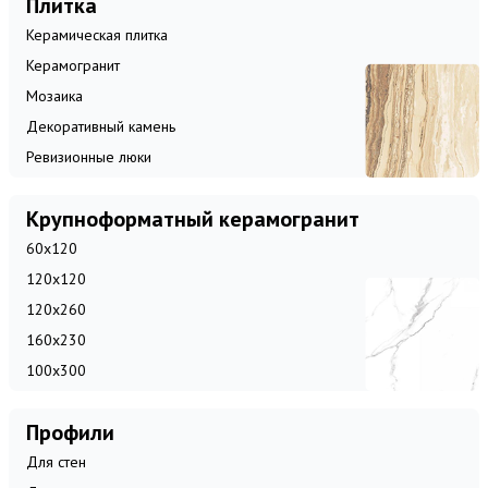
Плитка
Керамическая плитка
Керамогранит
Мозаика
Декоративный камень
Ревизионные люки
Крупноформатный керамогранит
60x120
120x120
120x260
160x230
100x300
Профили
Для стен