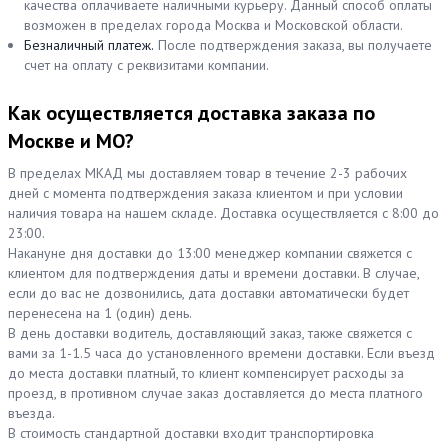
качества оплачиваете наличными курьеру. Данный способ оплаты
возможен в пределах города Москва и Московской области.
Безналичный платеж.
После подтверждения заказа, вы получаете
счет на оплату с реквизитами компании.
Как осуществляется доставка заказа по
Москве и МО?
В пределах МКАД мы доставляем товар в течение 2-3 рабочих
дней с момента подтверждения заказа клиентом и при условии
наличия товара на нашем складе. Доставка осуществляется с 8:00 до
23:00.
Накануне дня доставки до 13:00 менеджер компании свяжется с
клиентом для подтверждения даты и времени доставки. В случае,
если до вас не дозвонились, дата доставки автоматически будет
перенесена на 1 (один) день.
В день доставки водитель, доставляющий заказ, также свяжется с
вами за 1-1.5 часа до установленного времени доставки. Если въезд
до места доставки платный, то клиент компенсирует расходы за
проезд, в противном случае заказ доставляется до места платного
въезда.
В стоимость стандартной доставки входит транспортировка