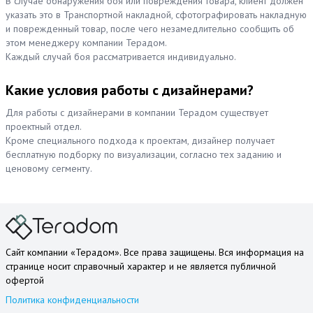
В случае обнаружения боя или повреждения товара, клиент должен
указать это в Транспортной накладной, сфотографировать накладную
и поврежденный товар, после чего незамедлительно сообщить об
этом менеджеру компании Терадом.
Каждый случай боя рассматривается индивидуально.
Какие условия работы с дизайнерами?
Для работы с дизайнерами в компании Терадом существует
проектный отдел.
Кроме специального подхода к проектам, дизайнер получает
бесплатную подборку по визуализации, согласно тех заданию и
ценовому сегменту.
Сайт компании «Терадом». Все права защищены. Вся информация на
странице носит справочный характер и не является публичной
офертой
Политика конфиденциальности