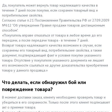
Да, покупатель может вернуть товар надлежащего качества в
течении 7 дней после покупки, если сохранен товарный вид и
потребительские свойства.
Согласно статье п.21 Постановления Правительства РФ от 27.09.2009
№612 "Об утверждении Правил продажи товаров дистанционным
способом".
«Покупатель вправе отказаться от товара в любое время до его
передачи, а после передачи товара - в течение 7 дней.
Возврат товара надлежащего качества возможен в случае, если
сохранены его товарный вид, потребительские свойства, а также
документ, подтверждающий факт и условия покупки указанного
товара. Отсутствие у покупателя указанного документа не лишает
его возможности ссылаться на другие доказательства приобретения
товара у данного продавца.»
Что делать, если обнаружил бой или
повреждение товара?
В момент доставки заказа, клиенту необходимо проверить товар и
убедиться в его сохранности. Только после этого клиент подписывает
акт о приемке товара.