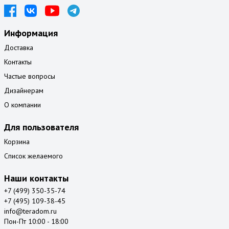
Информация
Доставка
Контакты
Частые вопросы
Дизайнерам
О компании
Для пользователя
Корзина
Список желаемого
Наши контакты
+7 (499) 350-35-74
+7 (495) 109-38-45
info@teradom.ru
Пон-Пт 10:00 - 18:00