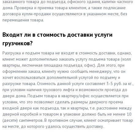
заказанного товара до подъезда, офисного здания, калитки частного
дома. Проверка и приемка товара клиентом, а также подписание
договора купли-продажи осуществляются в указанном месте, без
перемещения товара.
Входит ли в стоимость доставки услуги
грузчиков?
Разгрузка и подъем товара не входят в стоимость доставки, однако,
клиент может дополнительно заказать услугу подъема товара (холл
квартиры, лестничная площадка подъезда, офис). Для этого, при
оформлении заказа, клиенту нужно сообщить менеджеру, что он
хочет воспользоваться дополнительной услугой по подъему и
разгрузке товара. Стоимость данной услуги составляет 3-5 руб. за кг.,
при условии наличия грузового лифта и возможности проезда до
двери дома. Подъем товара в квартиру/офис осуществляется при
условии, что это позволяют сделать размеры дверного проема
входной двери как подъезда, так и квартиры, т.е. расстояние между
дверной коробкой и товаром в упаковке должно быть не менее 10
(десяти) сантиметров. В противном случае, клиент осматривает товар
на месте, до которого удалось осуществить доставку.