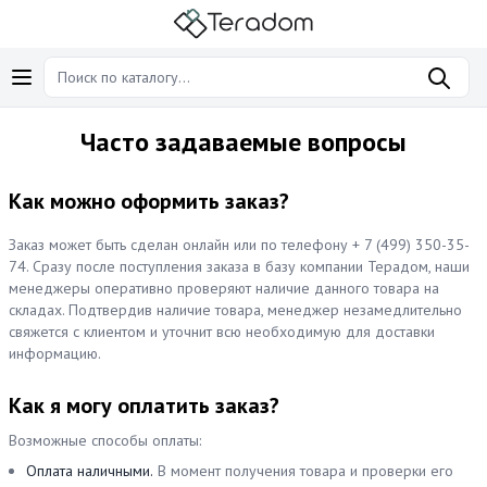
Часто задаваемые вопросы
Как можно оформить заказ?
Заказ может быть сделан онлайн или по телефону + 7 (499) 350-35-
74. Сразу после поступления заказа в базу компании Терадом, наши
менеджеры оперативно проверяют наличие данного товара на
складах. Подтвердив наличие товара, менеджер незамедлительно
свяжется с клиентом и уточнит всю необходимую для доставки
информацию.
Как я могу оплатить заказ?
Возможные способы оплаты:
Оплата наличными.
В момент получения товара и проверки его