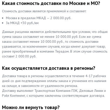
Какая стоимость доставки по Москве и МО?
Стоимость доставки является приемлемой и составляет:
Москва в пределах МКАД — 2 000.00 руб.
За МКАД +30 руб./км
Данные расценки являются действительными при условии, что общая
сумма заказа составляет не менее 10 000.00 руб. Если же сумма
заказа составляет менее 10 000.00 руб., то стоимость доставки
удваивается, за исключением случаев, когда клиент докупает товар,
ранее приобретенный в компании Терадом. В этом случае стоимость
составит 2 000.00 руб.
Как осуществляется доставка в регионы?
Доставка товара в регионы осуществляется в течение 4-17 рабочих
дней со дня подтверждения оплаты заказа и уточнения его наличия
на складе, в зависимости от удаленности региона.
Доставку выполняют Транспортная Компания ПЭК, Деловые Линии и
Рэйл Континент, с которыми заключены соответствующие договора.
Можно ли вернуть товар?