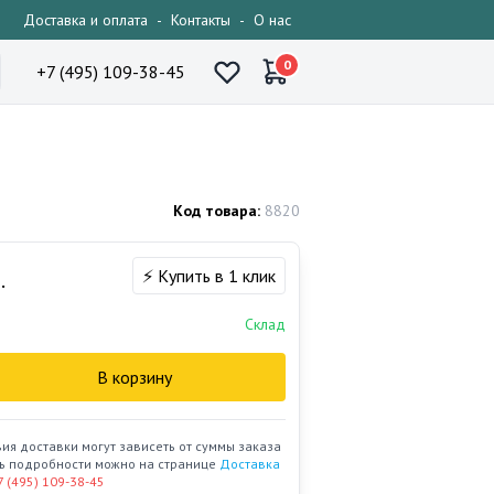
Доставка и оплата
-
Контакты
-
О нас
0
+7 (495) 109-38-45
Код товара:
8820
⚡ Купить в 1 клик
.
Склад
В корзину
вия доставки могут зависеть от суммы заказа
ать подробности можно на странице
Доставка
7 (495) 109-38-45