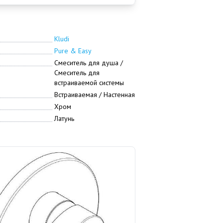
Kludi
Pure & Easy
Смеситель для душа /
Смеситель для
встраиваемой системы
Встраиваемая / Настенная
Хром
Латунь