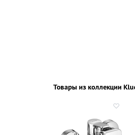
Товары из коллекции Klud