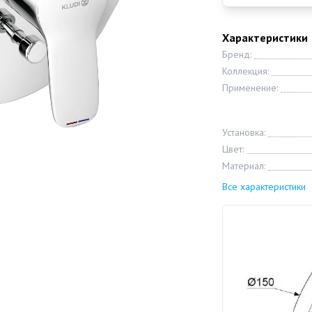
Характеристики
Бренд:
Коллекция:
Применение:
Установка:
Цвет:
Материал:
Все характеристики