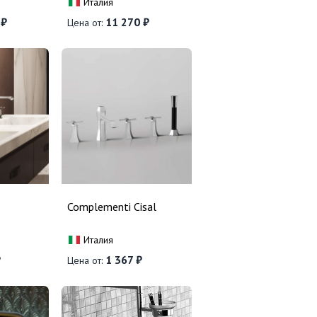
Италия
 ₽
11 270 ₽
Цена от:
Complementi Cisal
Италия
₽
1 367 ₽
Цена от: