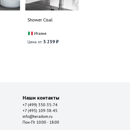
Shower Cisal
Италия
3 239 ₽
Цена от:
Наши контакты
+7 (499) 350-35-74
+7 (495) 109-38-45
info@teradom.ru
Пон-Пт 10:00 - 18:00