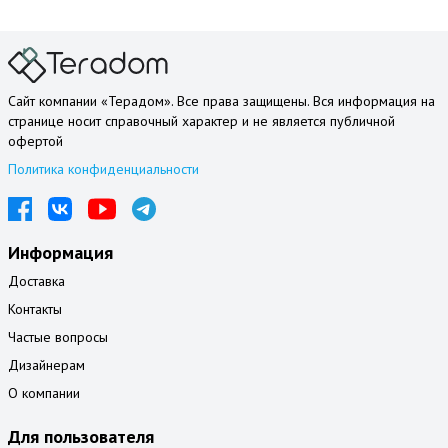
Сайт компании «Терадом». Все права защищены. Вся информация на
странице носит справочный характер и не является публичной
офертой
Политика конфиденциальности
Информация
Доставка
Контакты
Частые вопросы
Дизайнерам
О компании
Для пользователя