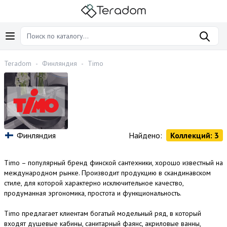
Teradom
-
Финляндия
-
Timo
Финляндия
Найдено:
Коллекций: 3
Timo – популярный бренд финской сантехники, хорошо известный на
международном рынке. Производит продукцию в скандинавском
стиле, для которой характерно исключительное качество,
продуманная эргономика, простота и функциональность.
Timo предлагает клиентам богатый модельный ряд, в который
входят душевые кабины, санитарный фаянс, акриловые ванны,