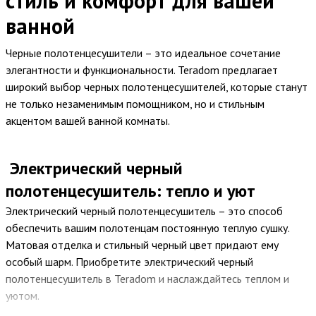
стиль и комфорт для вашей
ванной
Черные полотенцесушители – это идеальное сочетание
элегантности и функциональности. Teradom предлагает
широкий выбор черных полотенцесушителей, которые станут
не только незаменимым помощником, но и стильным
акцентом вашей ванной комнаты.
Электрический черный
полотенцесушитель: тепло и уют
Электрический черный полотенцесушитель – это способ
обеспечить вашим полотенцам постоянную теплую сушку.
Матовая отделка и стильный черный цвет придают ему
особый шарм. Приобретите электрический черный
полотенцесушитель в Teradom и наслаждайтесь теплом и
уютом.