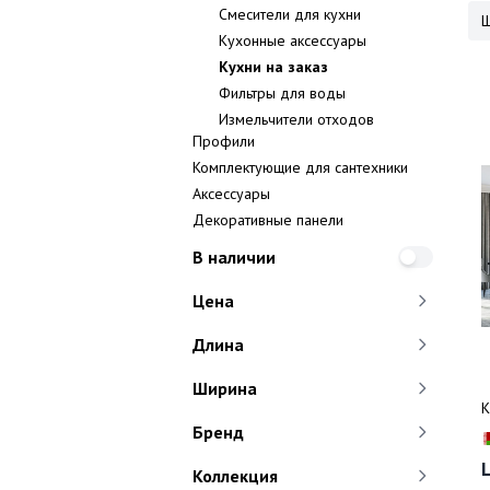
Смесители для кухни
Кухонные аксессуары
Кухни на заказ
Фильтры для воды
Измельчители отходов
Профили
Комплектующие для сантехники
Аксессуары
Декоративные панели
В наличии
Цена
Длина
Ширина
К
Бренд
Teradom
37
Коллекция