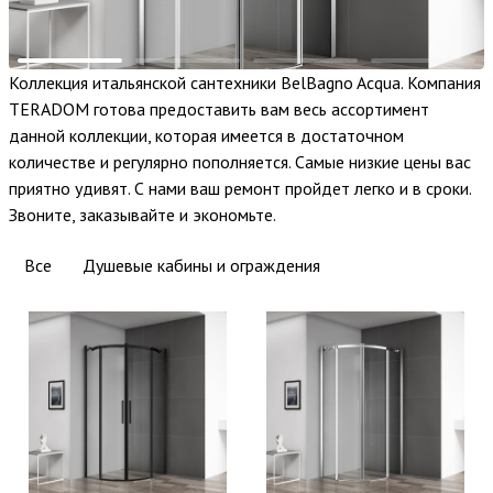
Коллекция итальянской сантехники BelBagno Acqua. Компания
TERADOM готова предоставить вам весь ассортимент
данной коллекции, которая имеется в достаточном
количестве и регулярно пополняется. Самые низкие цены вас
приятно удивят. С нами ваш ремонт пройдет легко и в сроки.
Звоните, заказывайте и экономьте.
Все
Душевые кабины и ограждения