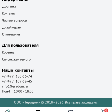
Доставка
Контакты
Частые вопросы
Дизайнерам
О компании
Для пользователя
Корзина
Список желаемого
Наши контакты
+7 (499) 350-35-74
+7 (495) 109-38-45
info@teradom.ru
Пон-Пт 10:00 - 18:00
ООО «Терадом» © 2018–2026. Все права защищены.
0