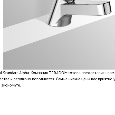
al Standard Alpha. Компания TERADOM готова предоставить вам
стве и регулярно пополняется. Самые низкие цены вас приятно 
и экономьте.