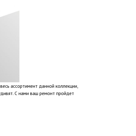
 весь ассортимент данной коллекции,
удивят. С нами ваш ремонт пройдет