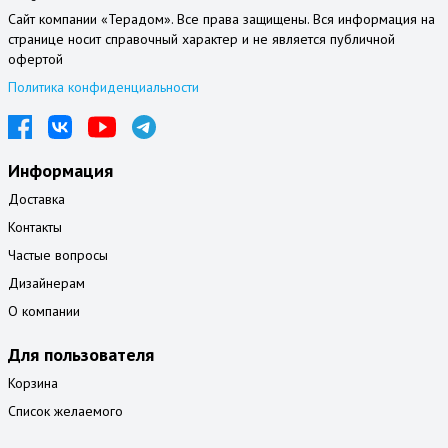
Сайт компании «Терадом». Все права защищены. Вся информация на
странице носит справочный характер и не является публичной
офертой
Политика конфиденциальности
Информация
Доставка
Контакты
Частые вопросы
Дизайнерам
О компании
Для пользователя
Корзина
Список желаемого