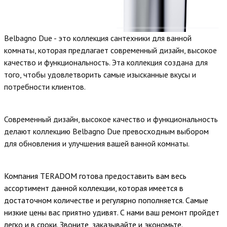
Belbagno Due - это коллекция сантехники для ванной
комнаты, которая предлагает современный дизайн, высокое
качество и функциональность. Эта коллекция создана для
того, чтобы удовлетворить самые изысканные вкусы и
потребности клиентов.
Современный дизайн, высокое качество и функциональность
делают коллекцию Belbagno Due превосходным выбором
для обновления и улучшения вашей ванной комнаты.
Компания TERADOM готова предоставить вам весь
ассортимент данной коллекции, которая имеется в
достаточном количестве и регулярно пополняется. Самые
низкие цены вас приятно удивят. С нами ваш ремонт пройдет
легко и в сроки. Звоните, заказывайте и экономьте.