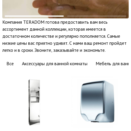
Компания TERADOM готова предоставить вам весь
ассортимент данной коллекции, которая имеется в
достаточном количестве и регулярно пополняется. Самые
низкие цены вас приятно удивят. С нами ваш ремонт пройдет
легко и в сроки. Звоните, заказывайте и экономьте.
Все
Аксессуары для ванной комнаты
Мебель для ванн