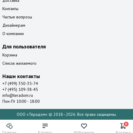
Доставка
Контакты
Частые вопросы
Дизайнерам
О компании
Для пользователя
Корзина
Список желаемого
Наши контакты
+7 (499) 350-35-74
+7 (495) 109-38-45
info@teradom.ru
Пон-Пт 10:00 - 18:00
ООО «Терадом» © 2018–2026. Все права защищены.
0
Главная
Каталог
Избранное
Корзина