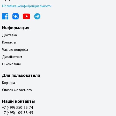
Политика конфиденциальности
Информация
Доставка
Контакты
Частые вопросы
Дизайнерам
О компании
Для пользователя
Корзина
Список желаемого
Наши контакты
+7 (499) 350-35-74
+7 (495) 109-38-45