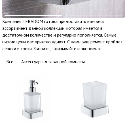
Компания TERADOM готова предоставить вам весь
ассортимент данной коллекции, которая имеется в
достаточном количестве и регулярно пополняется. Самые
низкие цены вас приятно удивят. С нами ваш ремонт пройдет
легко и в сроки. Звоните, заказывайте и экономьте.
Все
Аксессуары для ванной комнаты