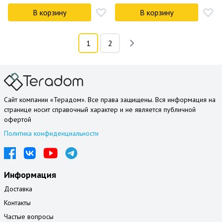
В корзину
В корзину
1
2
Сайт компании «Терадом». Все права защищены. Вся информация на
странице носит справочный характер и не является публичной
офертой
Политика конфиденциальности
Информация
Доставка
Контакты
Частые вопросы