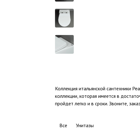
Коллекция итальянской сантехники Pe
коллекции, которая имеется в достато
пройдет легко и в сроки. Звоните, зак
Все
Унитазы