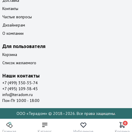
Доставка
Контакты
Частые вопросы
Дизайнерам
О компании
Для пользователя
Корзина
Список желаемого
Наши контакты
+7 (499) 350-35-74
+7 (495) 109-38-45
info@teradom.ru
Пон-Пт 10:00 - 18:00
ООО «Терадом» © 2018–2026. Все права защищены.
0
Главная
Каталог
Избранное
Корзина