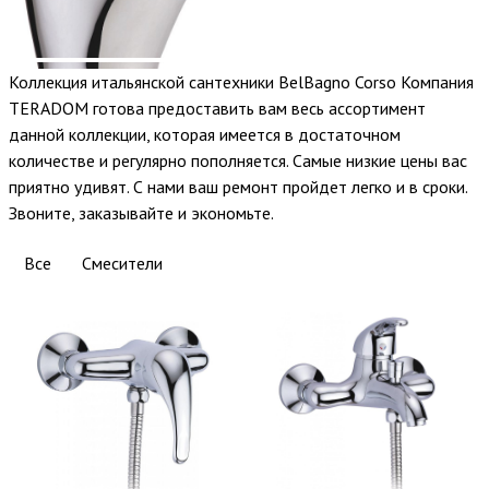
Коллекция итальянской сантехники BelBagno Corso Компания
TERADOM готова предоставить вам весь ассортимент
данной коллекции, которая имеется в достаточном
количестве и регулярно пополняется. Самые низкие цены вас
приятно удивят. С нами ваш ремонт пройдет легко и в сроки.
Звоните, заказывайте и экономьте.
Все
Смесители