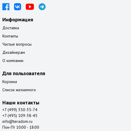
Информация
Доставка
Контакты
Частые вопросы
Дизайнерам
О компании
Для пользователя
Корзина
Список желаемого
Наши контакты
+7 (499) 350-35-74
+7 (495) 109-38-45
info@teradom.ru
Пон-Пт 10:00 - 18:00