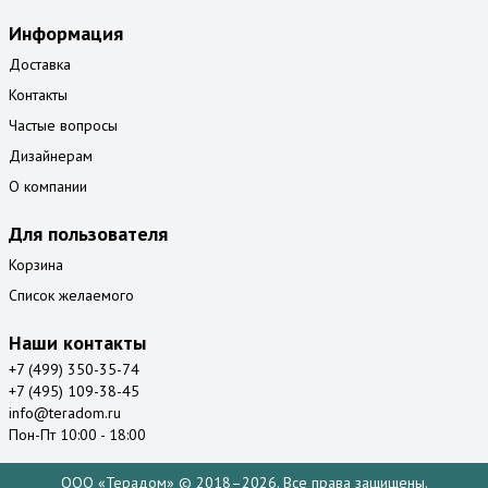
Информация
Доставка
Контакты
Частые вопросы
Дизайнерам
О компании
Для пользователя
Корзина
Список желаемого
Наши контакты
+7 (499) 350-35-74
+7 (495) 109-38-45
info@teradom.ru
Пон-Пт 10:00 - 18:00
ООО «Терадом» © 2018–2026. Все права защищены.