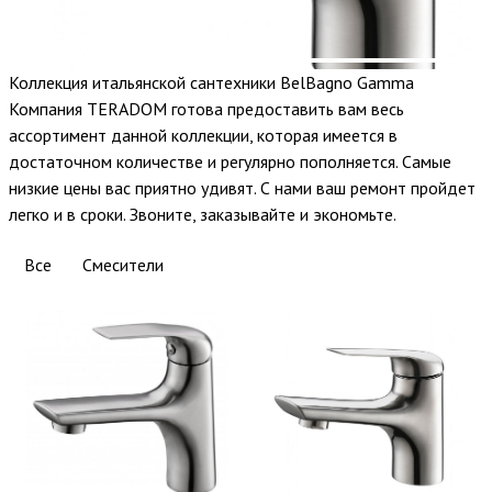
Коллекция итальянской сантехники BelBagno Gamma
Компания TERADOM готова предоставить вам весь
ассортимент данной коллекции, которая имеется в
достаточном количестве и регулярно пополняется. Самые
низкие цены вас приятно удивят. С нами ваш ремонт пройдет
легко и в сроки. Звоните, заказывайте и экономьте.
Все
Смесители