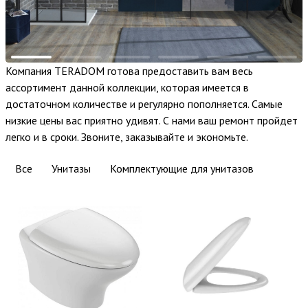
Компания TERADOM готова предоставить вам весь
ассортимент данной коллекции, которая имеется в
достаточном количестве и регулярно пополняется. Самые
низкие цены вас приятно удивят. С нами ваш ремонт пройдет
легко и в сроки. Звоните, заказывайте и экономьте.
Все
Унитазы
Комплектующие для унитазов