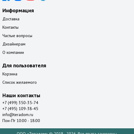
Информация
Доставка
Контакты
Частые вопросы
Дизайнерам
О компании
Для пользователя
Корзина
Список желаемого
Наши контакты
+7 (499) 350-35-74
+7 (495) 109-38-45
info@teradom.ru
Пон-Пт 10:00 - 18:00
ООО «Терадом» © 2018–2026. Все права защищены.