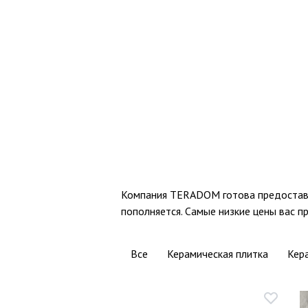
Компания TERADOM готова предоставит
пополняется. Самые низкие цены вас пр
Все
Керамическая плитка
Кер