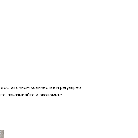
 достаточном количестве и регулярно
ите, заказывайте и экономьте.