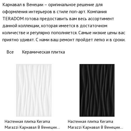
Карнавал в Венеции – оригинальное решение для
оформления интерьеров в стиле поп-арт. Компания
TERADOM готова предоставить вам весь ассортимент
данной коллекции, которая имеется в достаточном
количестве и регулярно пополняется. Самые низкие цены вас
приятно удивят. С нами ваш ремонт пройдет легко и в сроки.
Звоните, заказывайте и экономьте.
Все
Керамическая плитка
Настенная плитка Kerama
Настенная плитка Kerama
Marazzi Карнавал В Венеции
Marazzi Карнавал В Венеции