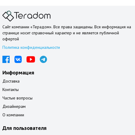
Сайт компании «Терадом». Все права защищены. Вся информация на
странице носит справочный характер и не является публичной
офертой
Политика конфиденциальности
Информация
Доставка
Контакты
Частые вопросы
Дизайнерам
О компании
Для пользователя