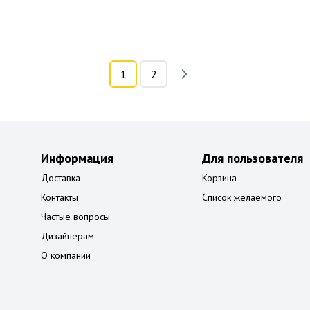
1
2
Информация
Для пользователя
Доставка
Корзина
Контакты
Список желаемого
Частые вопросы
Дизайнерам
О компании