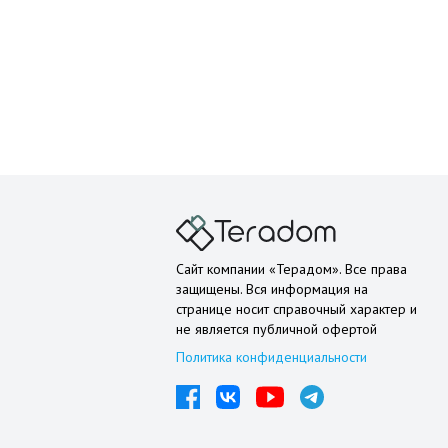
Сайт компании «Терадом». Все права
защищены. Вся информация на
странице носит справочный характер и
не является публичной офертой
Политика конфиденциальности