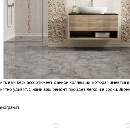
ь вам весь ассортимент данной коллекции, которая имеется в
иятно удивят. С нами ваш ремонт пройдет легко и в сроки. Звон
амогранит