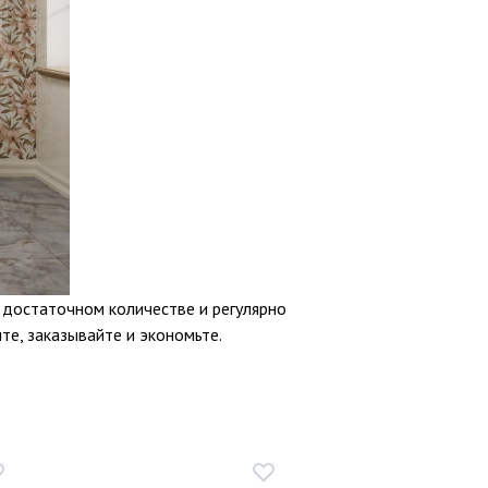
 достаточном количестве и регулярно
ите, заказывайте и экономьте.