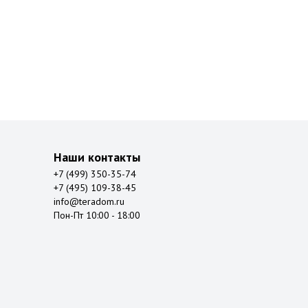
Наши контакты
+7 (499) 350-35-74
+7 (495) 109-38-45
info@teradom.ru
Пон-Пт 10:00 - 18:00