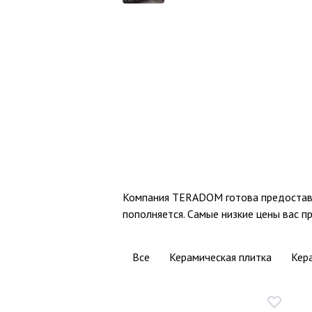
Компания TERADOM готова предоставит
пополняется. Самые низкие цены вас пр
Все
Керамическая плитка
Кер