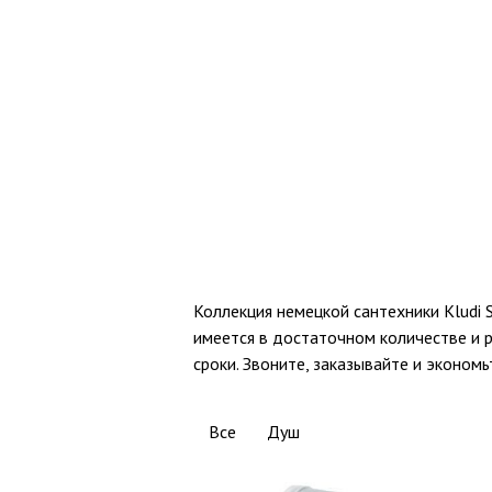
Коллекция немецкой сантехники Kludi
имеется в достаточном количестве и р
сроки. Звоните, заказывайте и экономь
Все
Душ