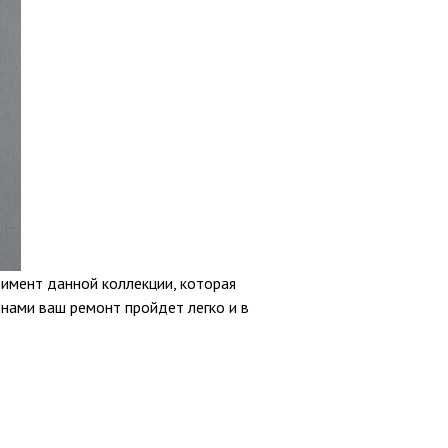
тимент данной коллекции, которая
 нами ваш ремонт пройдет легко и в