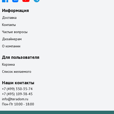
Информация
Доставка
Контакты
Частые вопросы
Дизайнерам
О компании
Для пользователя
Корзина
Список желаемого
Наши контакты
+7 (499) 350-35-74
+7 (495) 109-38-45
info@teradom.ru
Пон-Пт 10:00 - 18:00