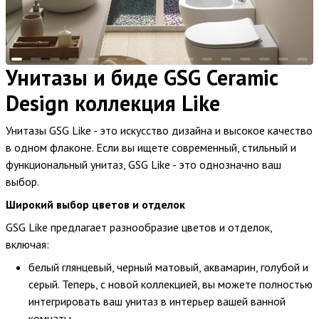
Унитазы и биде GSG Ceramic
Design коллекция Like
Унитазы GSG Like - это искусство дизайна и высокое качество
в одном флаконе. Если вы ищете современный, стильный и
функциональный унитаз, GSG Like - это однозначно ваш
выбор.
Широкий выбор цветов и отделок
GSG Like предлагает разнообразие цветов и отделок,
включая:
белый глянцевый, черный матовый, аквамарин, голубой и
серый. Теперь, с новой коллекцией, вы можете полностью
интегрировать ваш унитаз в интерьер вашей ванной
комнаты.