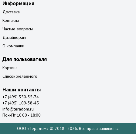
Информация
Доставка
Контакты
Частые вопросы
Дизайнерам
О компании
Для пользователя
Корзина
Список желаемого
Наши контакты
+7 (499) 350-35-74
+7 (495) 109-38-45
info@teradom.ru
Пон-Пт 10:00 - 18:00
ООО «Терадом» © 2018–2026. Все права защищены.