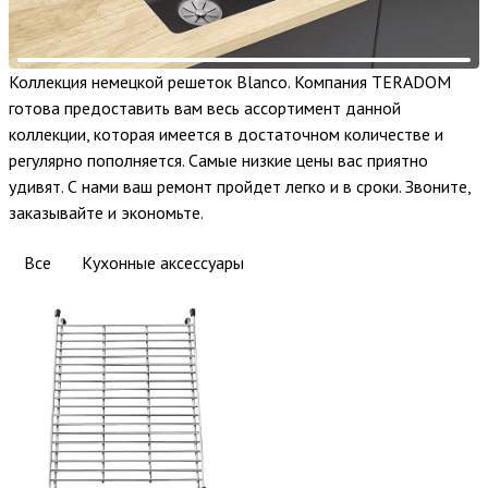
Коллекция немецкой решеток Blanco. Компания TERADOM
готова предоставить вам весь ассортимент данной
коллекции, которая имеется в достаточном количестве и
регулярно пополняется. Самые низкие цены вас приятно
удивят. С нами ваш ремонт пройдет легко и в сроки. Звоните,
заказывайте и экономьте.
Все
Кухонные аксессуары