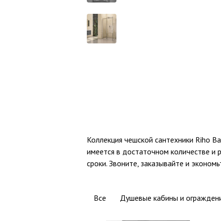
Коллекция чешской сантехники Riho B
имеется в достаточном количестве и р
сроки. Звоните, заказывайте и экономь
Все
Душевые кабины и огражден