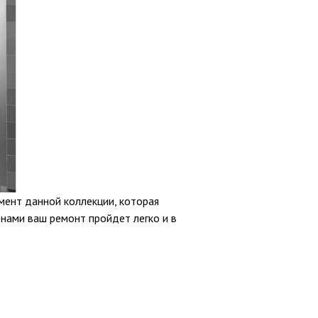
мент данной коллекции, которая
 нами ваш ремонт пройдет легко и в