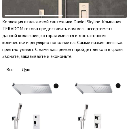
Коллекция итальянской сантехники Daniel Skyline. Компания
TERADOM готова предоставить вам весь ассортимент
данной коллекции, которая имеется в достаточном
количестве и регулярно пополняется. Самые низкие цены вас
приятно удивят. С нами ваш ремонт пройдет легко и в сроки.
Звоните, заказывайте и экономьте.
Все
Душ