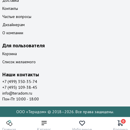
Доставка
Контакты
Частые вопросы
Дизайнерам
О компании
Для пользователя
Корзина
Список желаемого
Наши контакты
+7 (499) 350-35-74
+7 (495) 109-38-45
info@teradom.ru
Пон-Пт 10:00 - 18:00
ООО «Терадом» © 2018–2026. Все права защищены.
0
Главная
Каталог
Избранное
Корзина