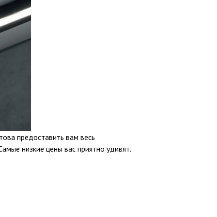
това предоставить вам весь
Самые низкие цены вас приятно удивят.