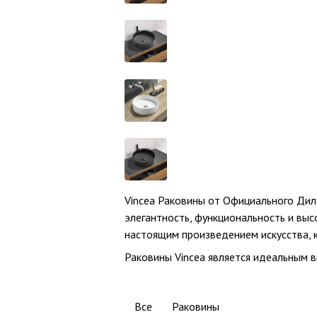
Vincea Раковины от Официального Диле
элегантность, функциональность и выс
настоящим произведением искусства, 
Раковины Vincea является идеальным в
Все
Раковины