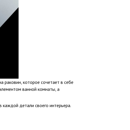
а раковин, которое сочетает в себе
 элементом ванной комнаты, а
 в каждой детали своего интерьера.