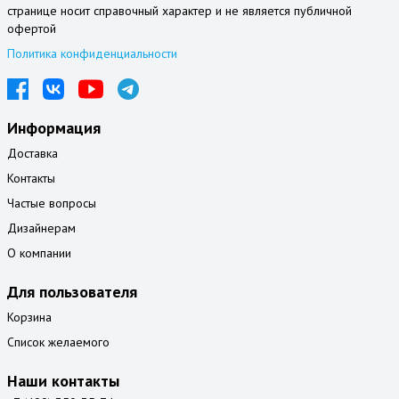
странице носит справочный характер и не является публичной
офертой
Политика конфиденциальности
Информация
Доставка
Контакты
Частые вопросы
Дизайнерам
О компании
Для пользователя
Корзина
Список желаемого
Наши контакты