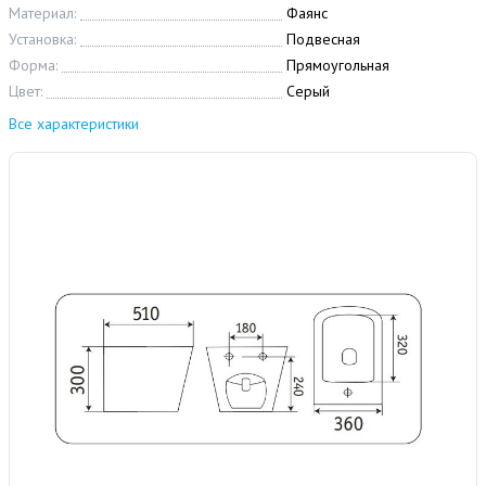
Материал:
Фаянс
Установка:
Подвесная
Форма:
Прямоугольная
Цвет:
Серый
Все характеристики