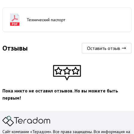
Технический паспорт
Отзывы
Оставить отзыв
Пока никто не оставил отзывов. Но вы можете быть
первым!
Сайт компании «Терадом». Все права защищены. Вся информация на