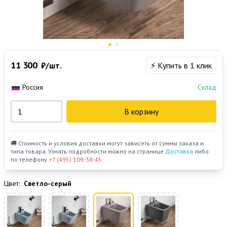
11 300
₽/шт.
⚡ Купить в 1 клик
Россия
Склад
В корзину
🚚 Стоимость и условия доставки могут зависеть от суммы заказа и
типа товара. Узнать подробности можно на странице
Доставка
либо
по телефону
+7 (495) 109-38-45
Цвет:
Светло-серый