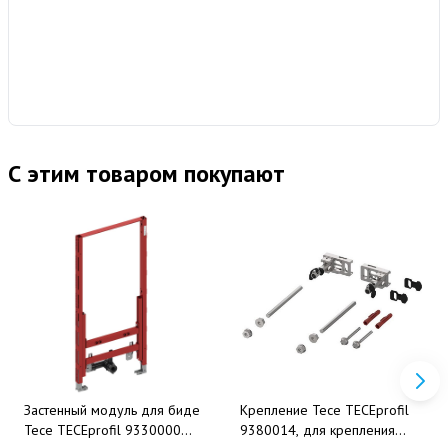
С этим товаром покупают
Застенный модуль для биде
Крепление Tece TECEprofil
Tece TECEprofil 9330000
9380014, для крепления