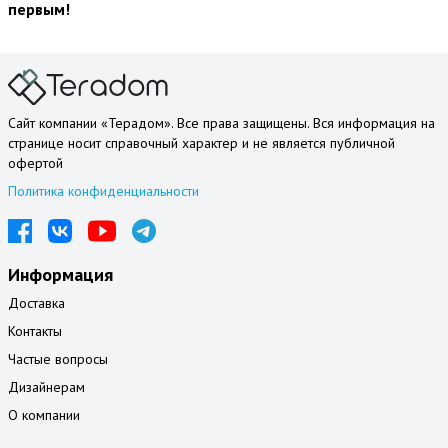
первым!
Сайт компании «Терадом». Все права защищены. Вся информация на
странице носит справочный характер и не является публичной
офертой
Политика конфиденциальности
Информация
Доставка
Контакты
Частые вопросы
Дизайнерам
О компании