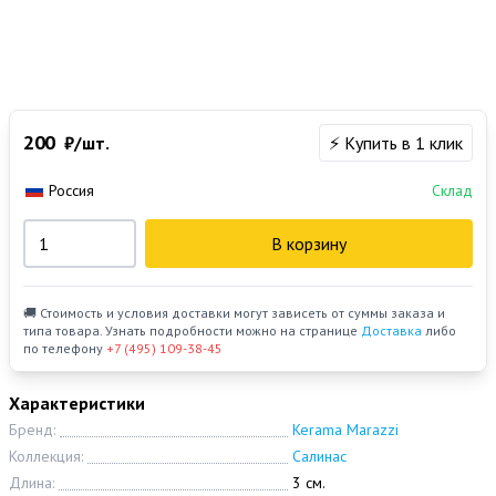
200
₽/шт.
⚡ Купить в 1 клик
Россия
Склад
В корзину
🚚 Стоимость и условия доставки могут зависеть от суммы заказа и
типа товара. Узнать подробности можно на странице
Доставка
либо
по телефону
+7 (495) 109-38-45
Характеристики
Бренд:
Kerama Marazzi
Коллекция:
Салинас
Длина:
3 см.