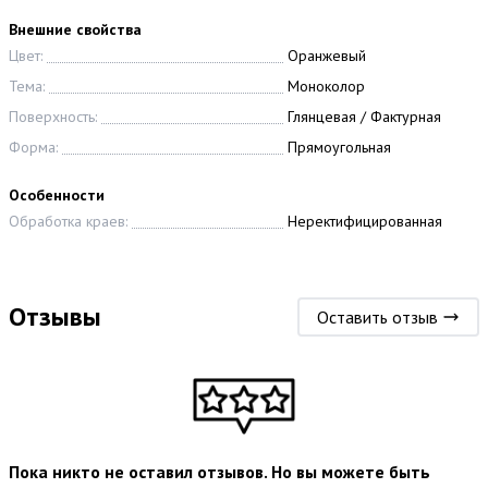
Внешние свойства
Цвет:
Оранжевый
Тема:
Моноколор
Поверхность:
Глянцевая / Фактурная
Форма:
Прямоугольная
Особенности
Обработка краев:
Неректифицированная
Отзывы
Оставить отзыв
Пока никто не оставил отзывов. Но вы можете быть