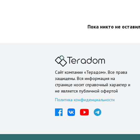
Пока никто не остави
Сайт компании «Терадом». Все права
защищены. Вся информация на
странице носит справочный характер и
не является публичной офертой
Политика конфиденциальности