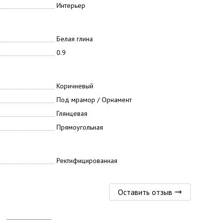
Интерьер
Белая глина
0.9
Коричневый
Под мрамор / Орнамент
Глянцевая
Прямоугольная
Ректифицированная
Оставить отзыв