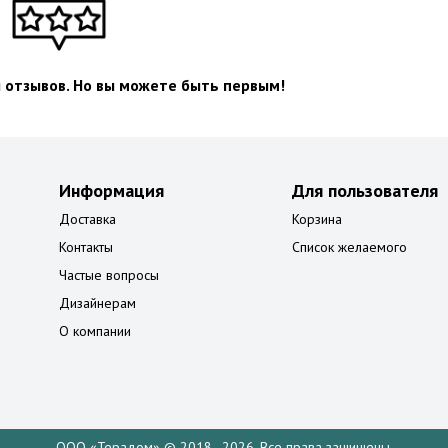
л отзывов. Но вы можете быть первым!
Информация
Для пользователя
Доставка
Корзина
Контакты
Список желаемого
Частые вопросы
Дизайнерам
О компании
ООО «Терадом» © 2018–2026. Все права защищены.