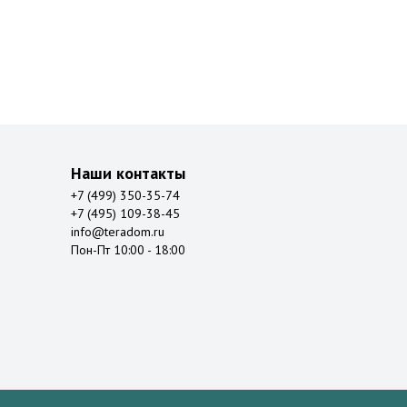
Наши контакты
+7 (499) 350-35-74
+7 (495) 109-38-45
info@teradom.ru
Пон-Пт 10:00 - 18:00