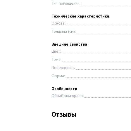
Тип помещения:
Технические характеристики
Основа:
Толщина (см):
Внешние свойства
Цвет:
Тема:
Поверхность:
Форма:
Особенности
Обработка краев:
Отзывы