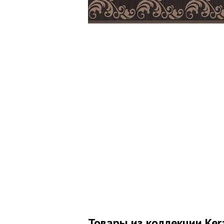
Товары из коллекции Ker