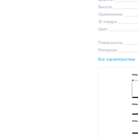
Высота:
Применение:
ID товара:
Цвет:
Поверхность:
Материал:
Все характеристики