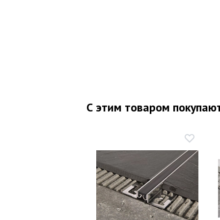
С этим товаром покупаю