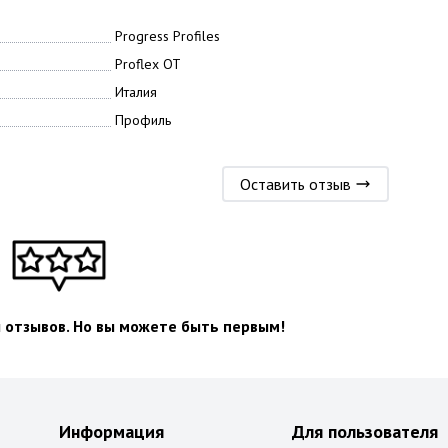
Progress Profiles
Proflex OT
Италия
Профиль
Оставить отзыв
л отзывов. Но вы можете быть первым!
Информация
Для пользователя