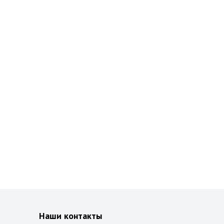
Наши контакты