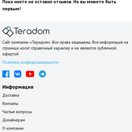
Пока никто не оставил отзывов. Но вы можете быть
первым!
Сайт компании «Терадом». Все права защищены. Вся информация на
странице носит справочный характер и не является публичной
офертой
Политика конфиденциальности
Информация
Доставка
Контакты
Частые вопросы
Дизайнерам
О компании