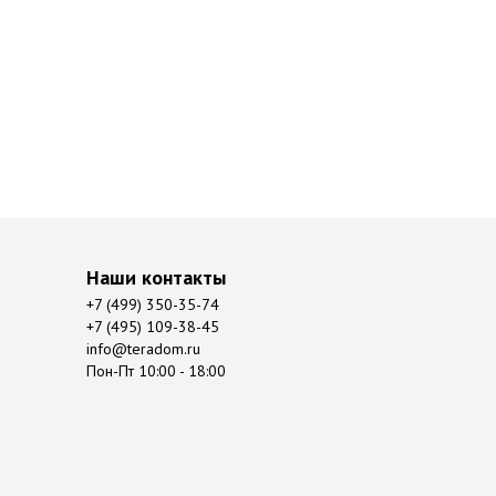
Наши контакты
+7 (499) 350-35-74
+7 (495) 109-38-45
info@teradom.ru
Пон-Пт 10:00 - 18:00