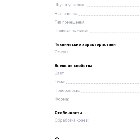
Штук в упаковке:
Назначение:
Тип помещения:
Новинка выставки:
Технические характеристики
Основа:
Внешние свойства
Цвет:
Тема:
Поверхность:
Форма:
Особенности
Обработка краев: