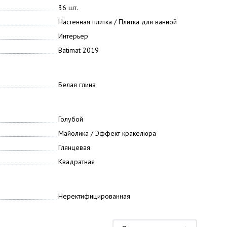
36 шт.
Настенная плитка / Плитка для ванной
Интерьер
Batimat 2019
Белая глина
Голубой
Майолика / Эффект кракелюра
Глянцевая
Квадратная
Неректифицированная