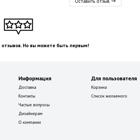
Оставить отзыв
л отзывов. Но вы можете быть первым!
Информация
Для пользователя
Доставка
Корзина
Контакты
Список желаемого
Частые вопросы
Дизайнерам
О компании