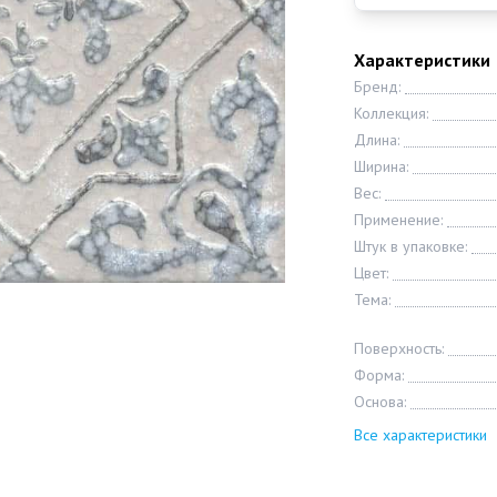
Характеристики
Бренд:
Коллекция:
Длина:
Ширина:
Вес:
Применение:
Штук в упаковке:
Цвет:
Тема:
Поверхность:
Форма:
Основа:
Все характеристики