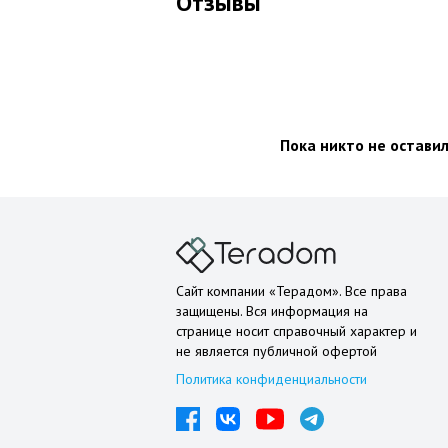
Отзывы
Пока никто не остави
Сайт компании «Терадом». Все права
защищены. Вся информация на
странице носит справочный характер и
не является публичной офертой
Политика конфиденциальности