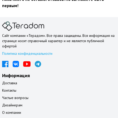
первым!
Сайт компании «Терадом». Все права защищены. Вся информация на
странице носит справочный характер и не является публичной
офертой
Политика конфиденциальности
Информация
Доставка
Контакты
Частые вопросы
Дизайнерам
О компании