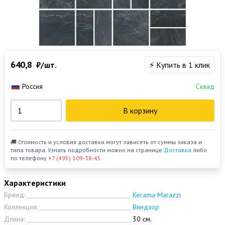
640,8
₽/шт.
⚡ Купить в 1 клик
Россия
Склад
В корзину
🚚 Стоимость и условия доставки могут зависеть от суммы заказа и
типа товара. Узнать подробности можно на странице
Доставка
либо
по телефону
+7 (495) 109-38-45
Характеристики
Бренд:
Kerama Marazzi
Коллекция:
Виндзор
Длина:
30 см.