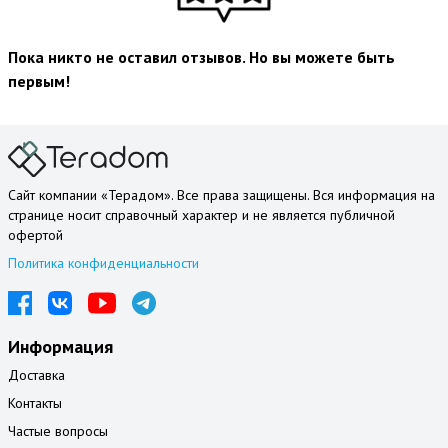
Пока никто не оставил отзывов. Но вы можете быть
первым!
Сайт компании «Терадом». Все права защищены. Вся информация на
странице носит справочный характер и не является публичной
офертой
Политика конфиденциальности
Информация
Доставка
Контакты
Частые вопросы