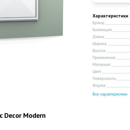
Характеристики
Бренд:
Коллекция:
Длина:
Ширина:
Высота:
Применение:
Материал:
Цвет:
Поверхность:
Форма:
Все характеристики
c Decor Modern