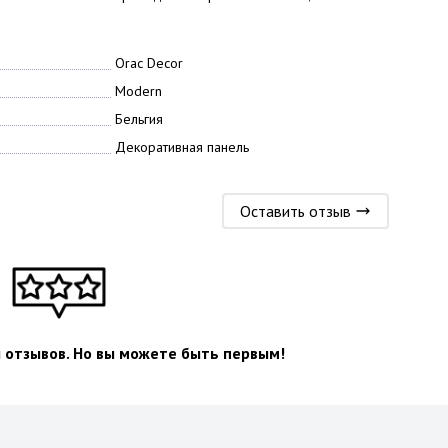
Orac Decor
Modern
Бельгия
Декоративная панель
Оставить отзыв
л отзывов. Но вы можете быть первым!