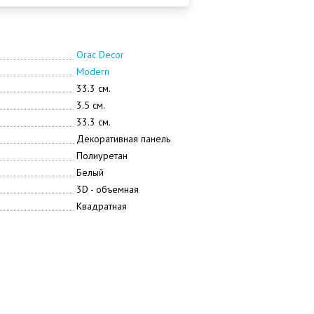
Orac Decor
Modern
33.3 см.
3.5 см.
33.3 см.
Декоративная панель
Полиуретан
Белый
3D - объемная
Квадратная