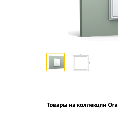
Товары из коллекции Ora