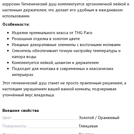
коррозии. Гигиенический душ комплектуется эргономичной лейкой и
настенным держателем, что делает его удобным в ежедневном
использовании.
Особенности:
Изделие премиального класса от THG Paris
Роскошная отделка в золотом цвете
Изящные декоративные элементы с восточными мотивами
Смеситель обеспечивает точную настройку температуры и
напора воды
Комплектуется лейкой, шлангом и держателем
Подходит для монтажа в современных и классических
интерьерах
Этот гигиенический душ станет не просто практичным решением, а
настоящим украшением вашей ванной комнаты, подчеркивая
утончённый вкус владельца.
Внешние свойства
Цвет:
Золотой / Оранжевый
Поверхность:
Глянцевая