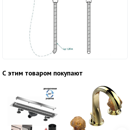
С этим товаром покупают