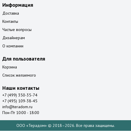
Информация
Доставка
Контакты
Частые вопросы
Дизайнерам
О компании
Для пользователя
Корзина
Список желаемого
Наши контакты
+7 (499) 350-35-74
+7 (495) 109-38-45
info@teradom.ru
Пон-Пт 10:00 - 18:00
ООО «Терадом» © 2018–2026. Все права защищены.