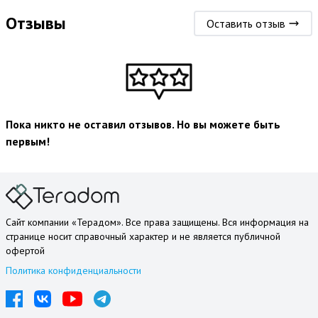
Отзывы
Оставить отзыв
Пока никто не оставил отзывов. Но вы можете быть
первым!
Сайт компании «Терадом». Все права защищены. Вся информация на
странице носит справочный характер и не является публичной
офертой
Политика конфиденциальности