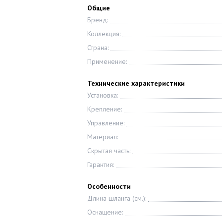
Общие
Бренд:
Коллекция:
Страна:
Применение:
Технические характеристики
Установка:
Крепление:
Управление:
Материал:
Скрытая часть:
Гарантия:
Особенности
Длина шланга (см.):
Оснащение: