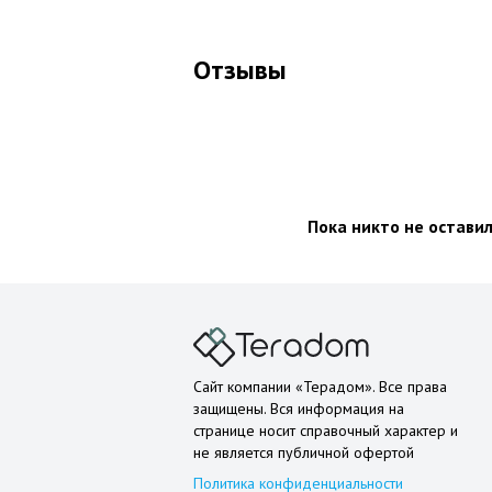
Отзывы
Пока никто не остави
Сайт компании «Терадом». Все права
защищены. Вся информация на
странице носит справочный характер и
не является публичной офертой
Политика конфиденциальности