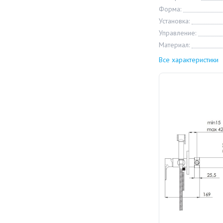
Форма:
Установка:
Управление:
Материал:
Все характеристики