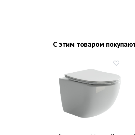
С этим товаром покупаю