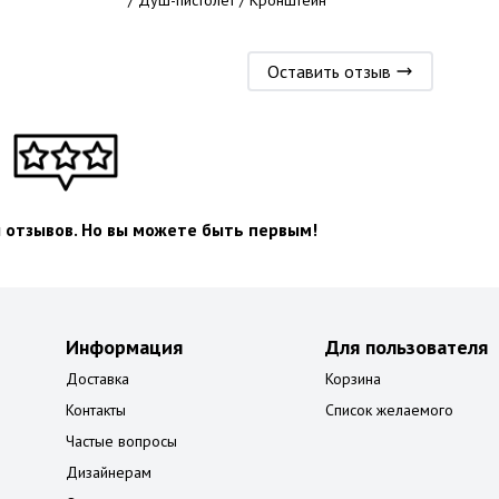
/ Душ-пистолет / Кронштейн
Оставить отзыв
л отзывов. Но вы можете быть первым!
Информация
Для пользователя
Доставка
Корзина
Контакты
Список желаемого
Частые вопросы
Дизайнерам