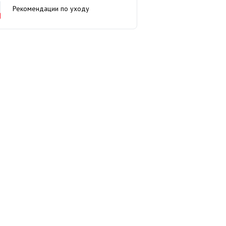
Рекомендации по уходу