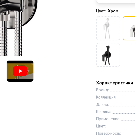
Цвет:
Хром
Характеристики
Бренд:
Коллекция:
Длина:
Ширина:
Применение:
Цвет:
Поверхность: