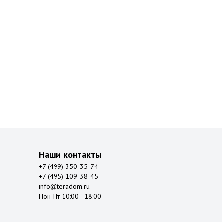
Наши контакты
+7 (499) 350-35-74
+7 (495) 109-38-45
info@teradom.ru
Пон-Пт 10:00 - 18:00