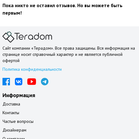
Пока никто не оставил отзывов. Но вы можете быть
первым!
Сайт компании «Терадом». Все права защищены. Вся информация на
странице носит справочный характер и не является публичной
офертой
Политика конфиденциальности
Информация
Доставка
Контакты
Частые вопросы
Дизайнерам
О компании