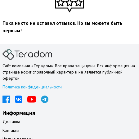
Пока никто не оставил отзывов. Но вы можете быть
первым!
Сайт компании «Терадом». Все права защищены. Вся информация на
странице носит справочный характер и не является публичной
офертой
Политика конфиденциальности
Информация
Доставка
Контакты
Частые вопросы