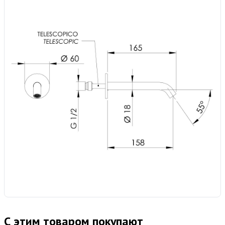
С этим товаром покупают