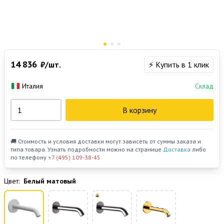
14 836
₽/шт.
⚡ Купить в 1 клик
Италия
Склад
В корзину
🚚 Стоимость и условия доставки могут зависеть от суммы заказа и
типа товара. Узнать подробности можно на странице
Доставка
либо
по телефону
+7 (495) 109-38-45
Цвет:
Белый матовый