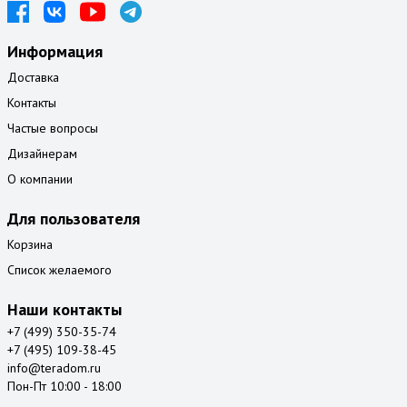
Информация
Доставка
Контакты
Частые вопросы
Дизайнерам
О компании
Для пользователя
Корзина
Список желаемого
Наши контакты
+7 (499) 350-35-74
+7 (495) 109-38-45
info@teradom.ru
Пон-Пт 10:00 - 18:00