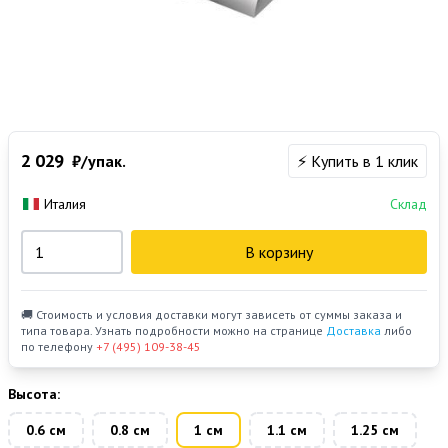
2 029
₽/упак.
⚡ Купить в 1 клик
Италия
Склад
В корзину
🚚 Стоимость и условия доставки могут зависеть от суммы заказа и
типа товара. Узнать подробности можно на странице
Доставка
либо
по телефону
+7 (495) 109-38-45
Высота:
0.6 см
0.8 см
1 см
1.1 см
1.25 см