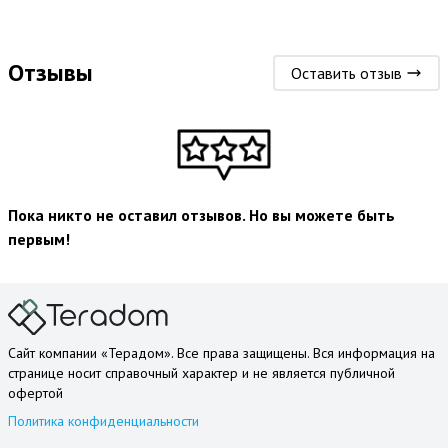
Отзывы
Оставить отзыв
Пока никто не оставил отзывов. Но вы можете быть
первым!
Сайт компании «Терадом». Все права защищены. Вся информация на
странице носит справочный характер и не является публичной
офертой
Политика конфиденциальности