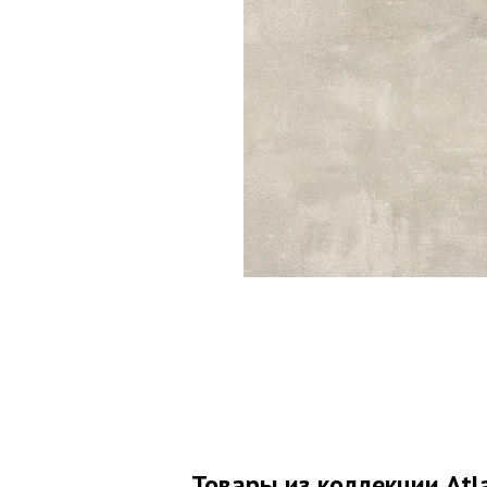
Товары из коллекции Atla