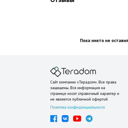
Пока никто не остави
Сайт компании «Терадом». Все права
защищены. Вся информация на
странице носит справочный характер и
не является публичной офертой
Политика конфиденциальности