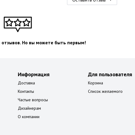
л отзывов. Но вы можете быть первым!
Информация
Для пользователя
Доставка
Корзина
Контакты
Список желаемого
Частые вопросы
Дизайнерам
О компании