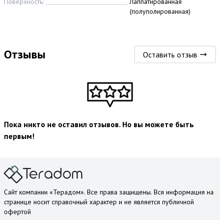
Поверхность:
Лаппатированная
(полуполированная)
Отзывы
Оставить отзыв
Пока никто не оставил отзывов. Но вы можете быть
первым!
Сайт компании «Терадом». Все права защищены. Вся информация на
странице носит справочный характер и не является публичной
офертой