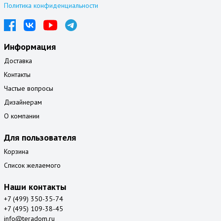
Политика конфиденциальности
Информация
Доставка
Контакты
Частые вопросы
Дизайнерам
О компании
Для пользователя
Корзина
Список желаемого
Наши контакты
+7 (499) 350-35-74
+7 (495) 109-38-45
info@teradom.ru