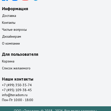
Информация
Доставка
Контакты
Частые вопросы
Дизайнерам
О компании
Для пользователя
Корзина
Список желаемого
Наши контакты
+7 (499) 350-35-74
+7 (495) 109-38-45
info@teradom.ru
Пон-Пт 10:00 - 18:00
ООО «Терадом» © 2018–2026. Все права защищены.