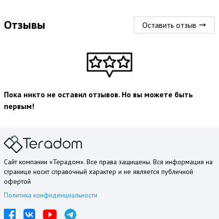
Отзывы
Оставить отзыв
Пока никто не оставил отзывов. Но вы можете быть
первым!
Сайт компании «Терадом». Все права защищены. Вся информация на
странице носит справочный характер и не является публичной
офертой
Политика конфиденциальности