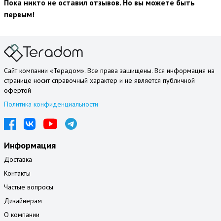
Пока никто не оставил отзывов. Но вы можете быть
первым!
Сайт компании «Терадом». Все права защищены. Вся информация на
странице носит справочный характер и не является публичной
офертой
Политика конфиденциальности
Информация
Доставка
Контакты
Частые вопросы
Дизайнерам
О компании